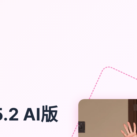
.2 AI版