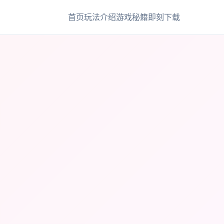
首页
玩法介绍
游戏秘籍
即刻下载