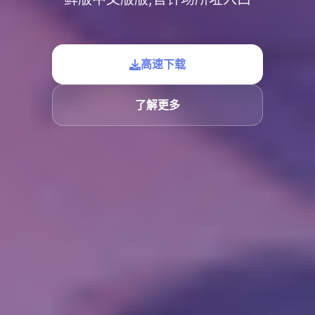
高速下载
了解更多