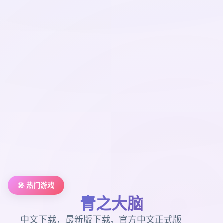
🎤 热门游戏
青之大脑
中文下载，最新版下载，官方中文正式版