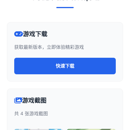
游戏下载
获取最新版本，立即体验精彩游戏
快速下载
游戏截图
共 4 张游戏截图