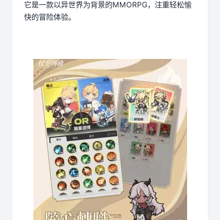
它是一款以异世界为背景的MMORPG，注重轻松愉
快的冒险体验。