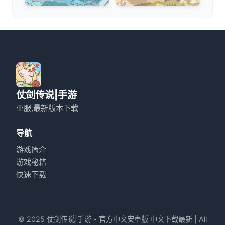
仗剑传说|手游
亚服,最新版本下载
导航
游戏简介
游戏秘籍
快速下载
© 2025 仗剑传说|手游 - 官方中文安卓版 中文下载最新 | All