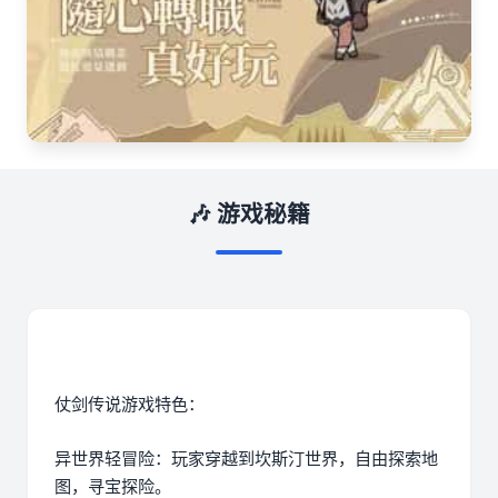
🎶 游戏秘籍
仗剑传说游戏特色：
异世界轻冒险：玩家穿越到坎斯汀世界，自由探索地
图，寻宝探险。