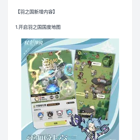
【羽之国新增内容】
1.开启羽之国国度地图