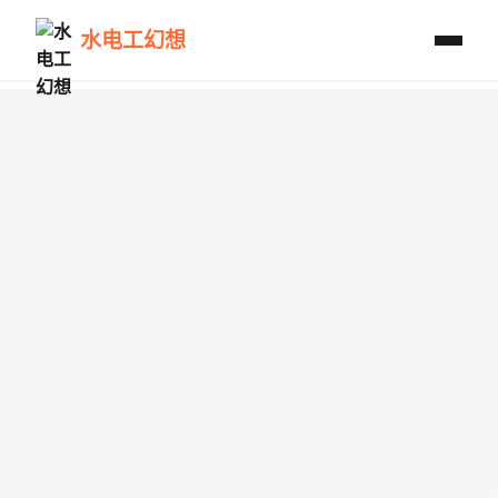
水电工幻想