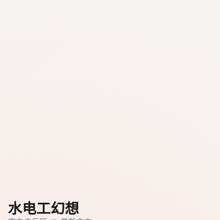
水电工幻想