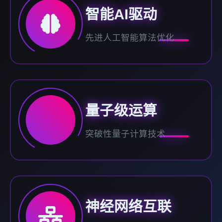
智能AI驱动
先进人工智能算法优化
量子级运算
突破性量子计算技术
神经网络互联