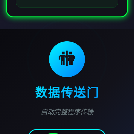
🚻
数据传送门
启动完整程序传输