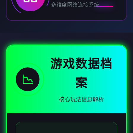
多维度网络连接系统
游戏数据档
📉
案
核心玩法信息解析