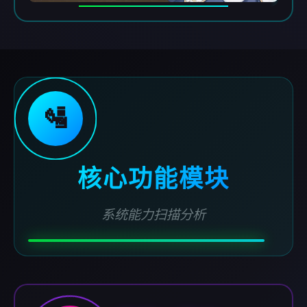
🛂
核心功能模块
系统能力扫描分析