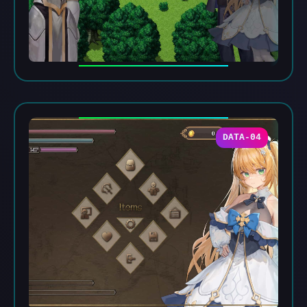
DATA-04