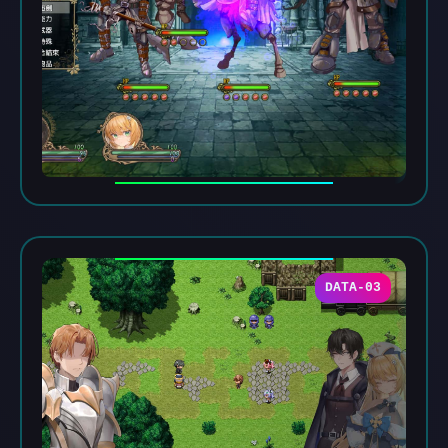
DATA-03