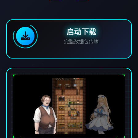
启动下载
完整数据包传输