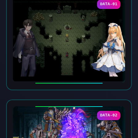
DATA-01
DATA-02