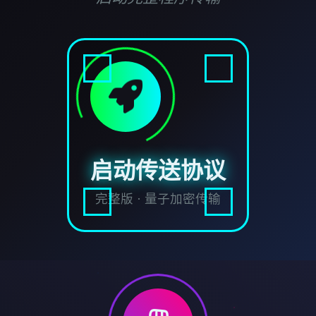
启动传送协议
完整版 · 量子加密传输