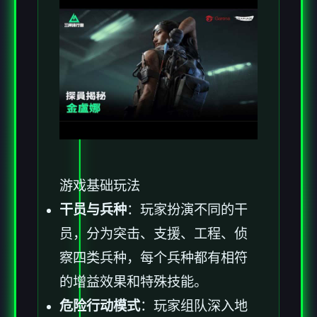
游戏基础玩法
干员与兵种
：玩家扮演不同的干
员，分为突击、支援、工程、侦
察四类兵种，每个兵种都有相符
的增益效果和特殊技能。
危险行动模式
：玩家组队深入地