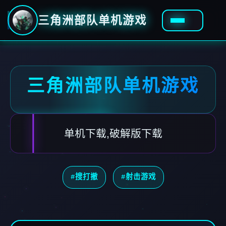
三角洲部队单机游戏
三角洲部队单机游戏
单机下载,破解版下载
#搜打撤
#射击游戏