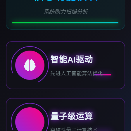
系统能力扫描分析
智能AI驱动
先进人工智能算法优化
量子级运算
突破性量子计算技术