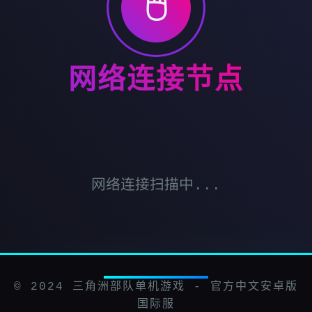
🖱️
网络连接节点
网络连接扫描中...
© 2024 三角洲部队单机游戏 - 官方中文安卓版
国际服