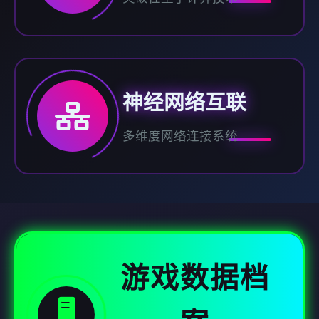
神经网络互联
多维度网络连接系统
游戏数据档
🖥️