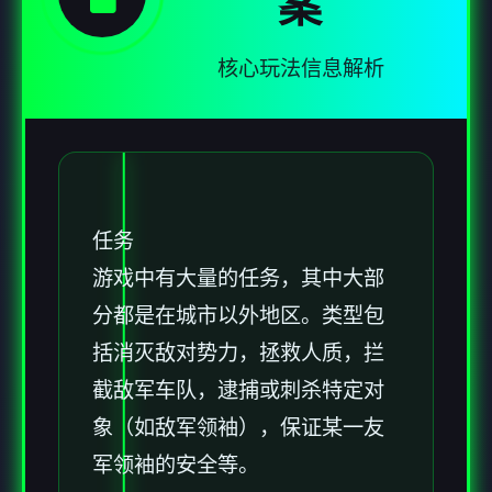
案
核心玩法信息解析
任务
游戏中有大量的任务，其中大部
分都是在城市以外地区。类型包
括消灭敌对势力，拯救人质，拦
截敌军车队，逮捕或刺杀特定对
象（如敌军领袖），保证某一友
军领袖的安全等。