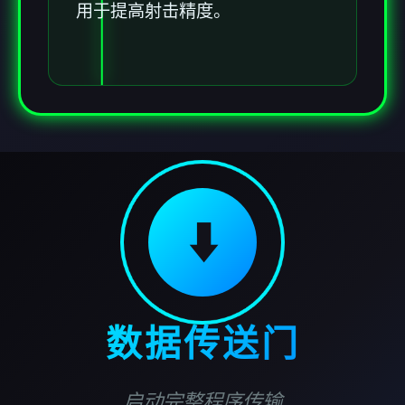
用于提高射击精度。
⬇️
数据传送门
启动完整程序传输