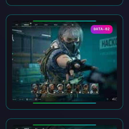
DATA-02