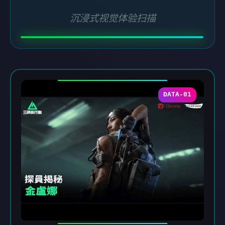
沉浸式视觉体验扫描
DATA-01