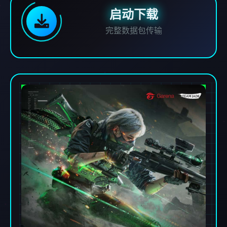
启动下载
完整数据包传输