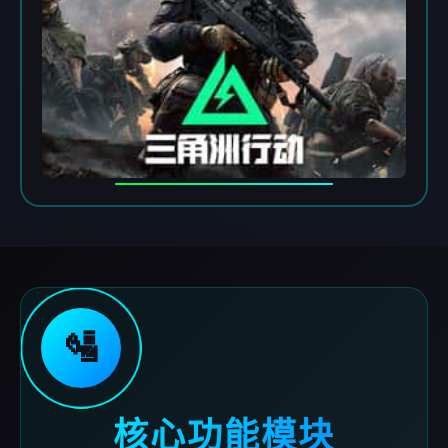
🛂
核心功能模块