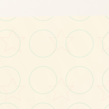
画面艺术展
感受游戏的视觉魅力