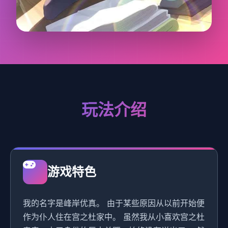
玩法介绍
游戏特色
我的名字是峰岸优真。 由于某些原因从以前开始便
作为仆人住在宫之杜家中。 虽然我从小喜欢宫之杜