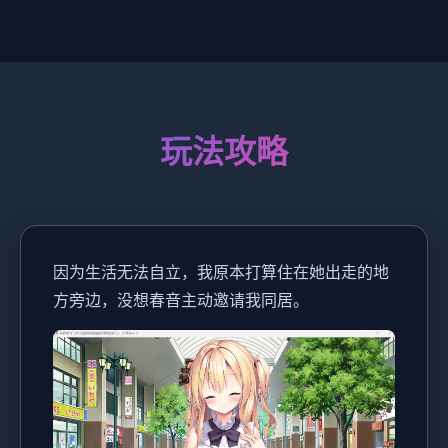
玩法攻略
因为生活无法自立，我原本打算住在她出走的地
方旁边，没想春音主动邀请我同居。