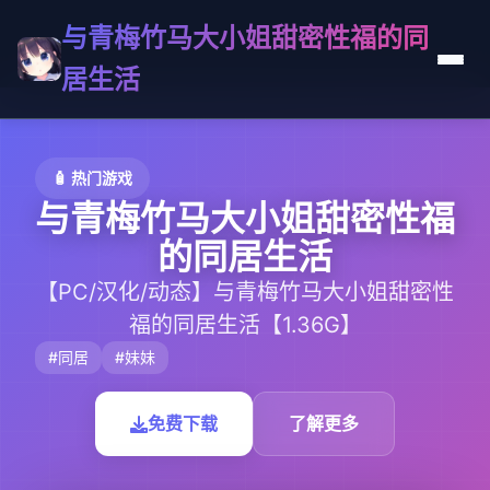
与青梅竹马大小姐甜密性福的同
居生活
🧴 热门游戏
与青梅竹马大小姐甜密性福
的同居生活
【PC/汉化/动态】与青梅竹马大小姐甜密性
福的同居生活【1.36G】
#同居
#妹妹
免费下载
了解更多