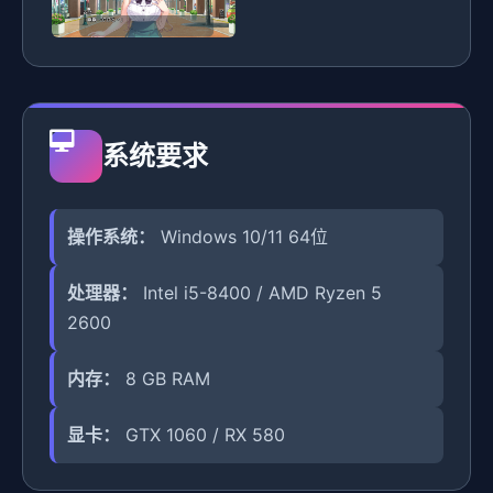
系统要求
操作系统：
Windows 10/11 64位
处理器：
Intel i5-8400 / AMD Ryzen 5
2600
内存：
8 GB RAM
显卡：
GTX 1060 / RX 580