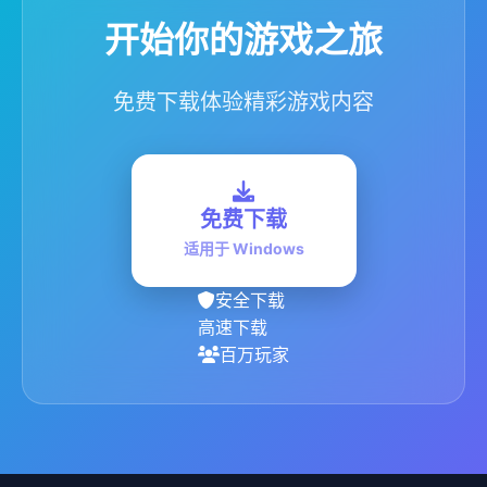
开始你的游戏之旅
免费下载体验精彩游戏内容
免费下载
适用于 Windows
安全下载
高速下载
百万玩家