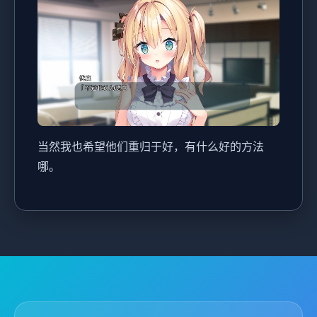
当然我也希望他们重归于好，有什么好的方法
哪。