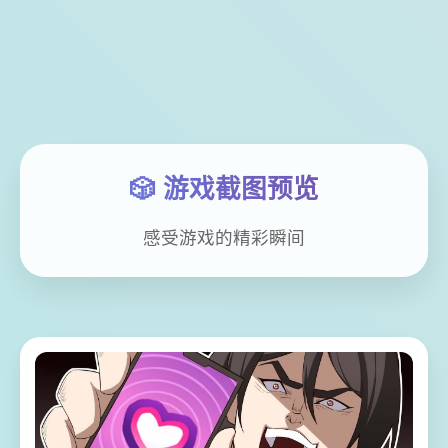
🎲 游戏截图预览
感受游戏的精彩瞬间