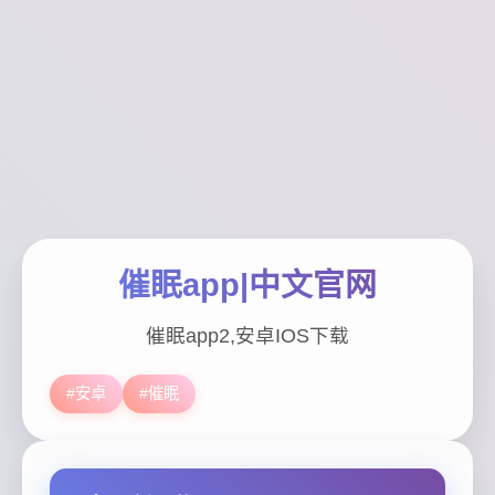
催眠app|中文官网
催眠app2,安卓IOS下载
#安卓
#催眠