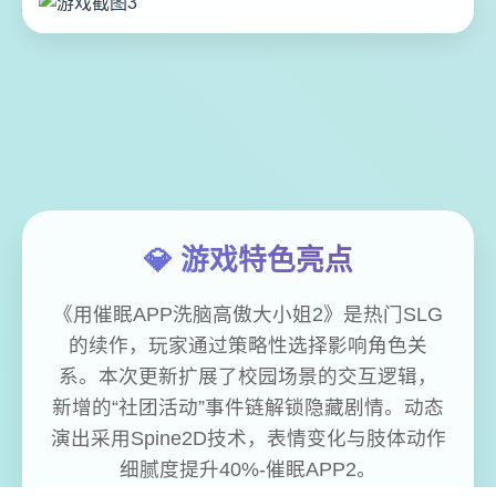
💎 游戏特色亮点
《用催眠APP洗脑高傲大小姐2》是热门SLG
的续作，玩家通过策略性选择影响角色关
系。本次更新扩展了校园场景的交互逻辑，
新增的“社团活动”事件链解锁隐藏剧情。动态
演出采用Spine2D技术，表情变化与肢体动作
细腻度提升40%-催眠APP2。