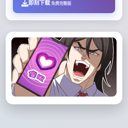
即刻下载
免费完整版