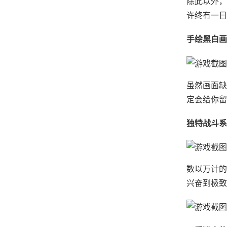
除此以外，
许终有一日
手绘黑白画
虽然画面缺
定会给你留
独特战斗系
数以万计的
兴奋到极致