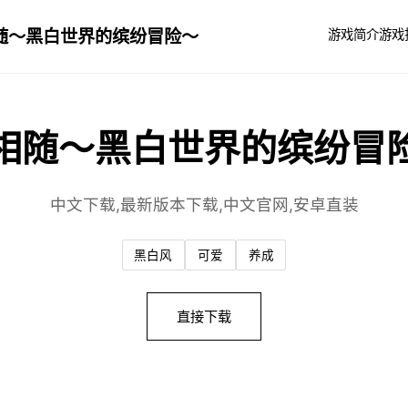
随～黑白世界的缤纷冒险～
游戏简介
游戏
相随～黑白世界的缤纷冒
中文下载,最新版本下载,中文官网,安卓直装
黑白风
可爱
养成
直接下载