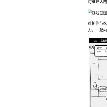
可爱迷人的
维护你与妹
力，一起向