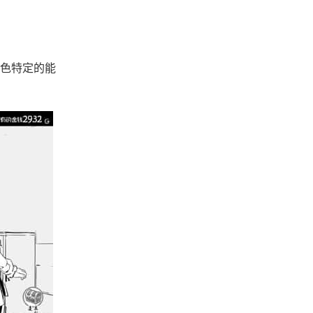
色特定的能