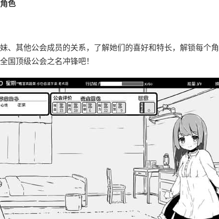
角色
妹、其他公会成员的关系，了解她们的喜好和特长，解锁每个角
全国顶级公会之名冲锋吧！