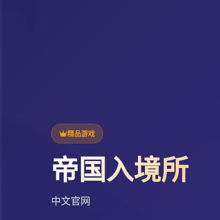
精品游戏
帝国入境所
中文官网