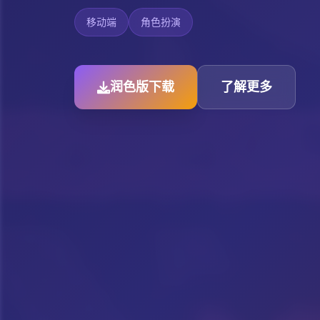
移动端
角色扮演
润色版下载
了解更多