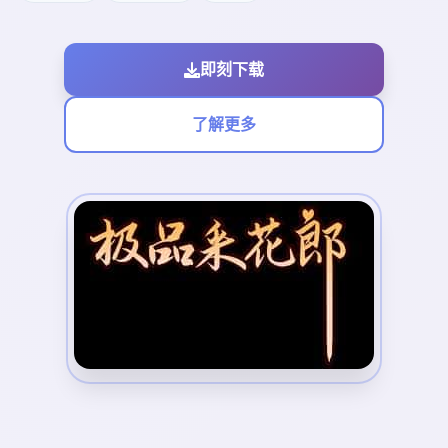
即刻下载
了解更多