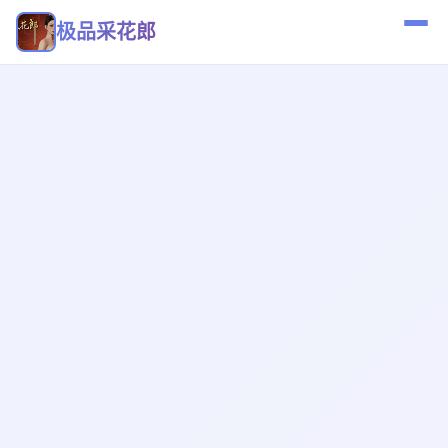
极品采花郎