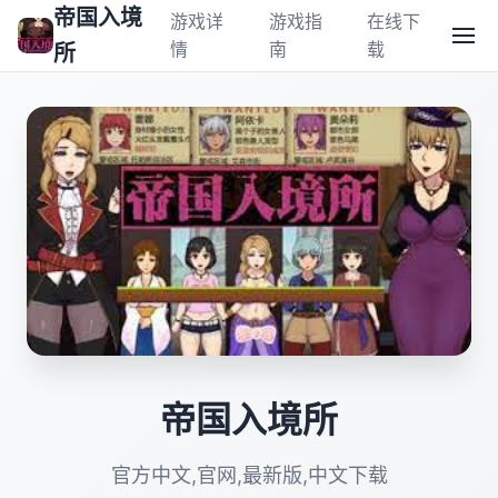
帝国入境
游戏详
游戏指
在线下
情
南
载
所
帝国入境所
官方中文,官网,最新版,中文下载