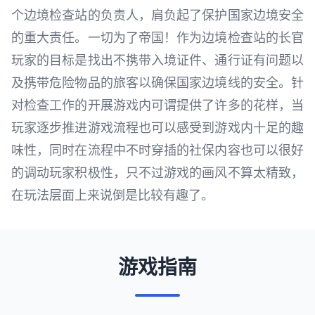
个边境检查站的负责人，肩负起了保护国家边境安全
的重大责任。一切为了帝国！作为边境检查站的长官
玩家的目标是找出不携带入境证件、通行证有问题以
及携带危险物品的旅客以确保国家边境线的安全。针
对检查工作的开展游戏内可谓提供了许多的花样，当
玩家逐步推进游戏流程也可以感受到游戏内十足的趣
味性，同时在流程中不时穿插的社保内容也可以很好
的调动玩家积极性，只不过游戏的画风不算太精致，
在玩法层面上来说倒是比较有趣了。
游戏指南