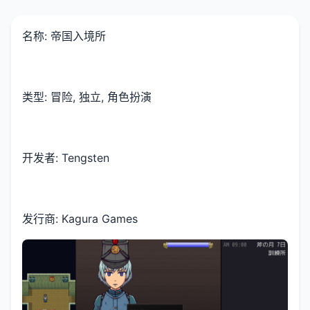
名称: 帝国入境所
类型: 冒险, 独立, 角色扮演
开发者: Tengsten
发行商: Kagura Games