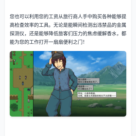
您也可以利用您的工资从旅行商人手中购买各种能够提
高检查效率的工具。无论是能瞬间检测出违禁品的金属
探测仪，还是能够降低旅客们压力的焦虑缓解香水，都
能为您的工作打开一扇扇便利之门！