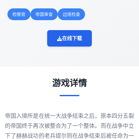
检察官
帝国审查
边境检查
在线下载
游戏详情
帝国入境所是在统一大战争结束之后，原本四分五裂
的帝国终于再次被整合为了一个整体。而在战争中立
下了赫赫战功的老兵提尔则在战争结束后被任命为一