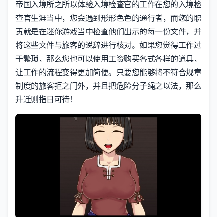
帝国入境所之所以体验入境检查官的工作在您的入境检
查官生涯当中，您会遇到形形色色的通行者，而您的职
责就是在迷你游戏当中检查他们出示的每一份文件，并
将这些文件与旅客的说辞进行核对。如果您觉得工作过
于繁琐，那么您也可以使用工资购买各式各样的道具，
让工作的流程变得更加简便。只要您能够将不符合规章
制度的旅客拒之门外，并且把危险分子绳之以法，那么
升迁则指日可待！