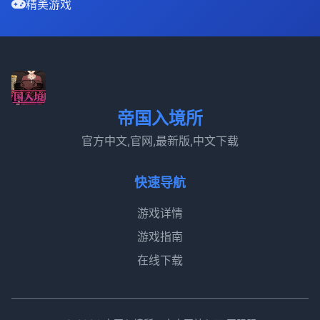
精美游戏
帝国入境所
官方中文,官网,最新版,中文下载
快速导航
游戏详情
游戏指南
在线下载