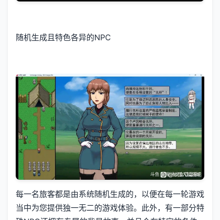
随机生成且特色各异的NPC
每一名旅客都是由系统随机生成的，以便在每一轮游戏
当中为您提供独一无二的游戏体验。此外，有一部分特