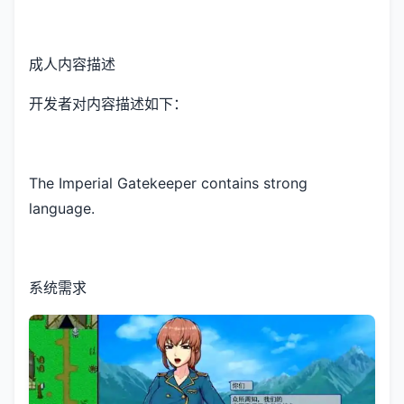
成人内容描述
开发者对内容描述如下：
The Imperial Gatekeeper contains strong
language.
系统需求