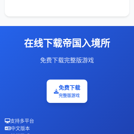
在线下载帝国入境所
免费下载完整版游戏
免费下载
完整版游戏
支持多平台
中文版本