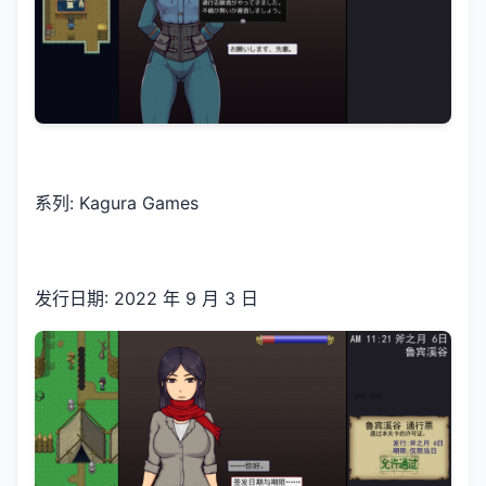
系列: Kagura Games
发行日期: 2022 年 9 月 3 日