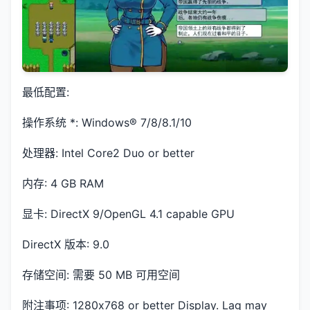
最低配置:
操作系统 *: Windows® 7/8/8.1/10
处理器: Intel Core2 Duo or better
内存: 4 GB RAM
显卡: DirectX 9/OpenGL 4.1 capable GPU
DirectX 版本: 9.0
存储空间: 需要 50 MB 可用空间
附注事项: 1280x768 or better Display. Lag may