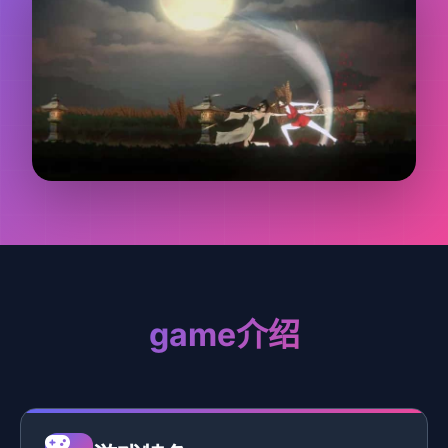
game介绍