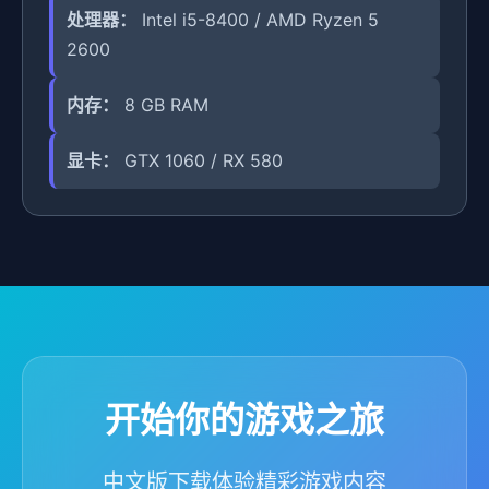
处理器：
Intel i5-8400 / AMD Ryzen 5
2600
内存：
8 GB RAM
显卡：
GTX 1060 / RX 580
开始你的游戏之旅
中文版下载体验精彩游戏内容