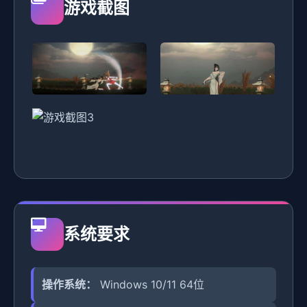
游戏截图
系统要求
操作系统：
Windows 10/11 64位