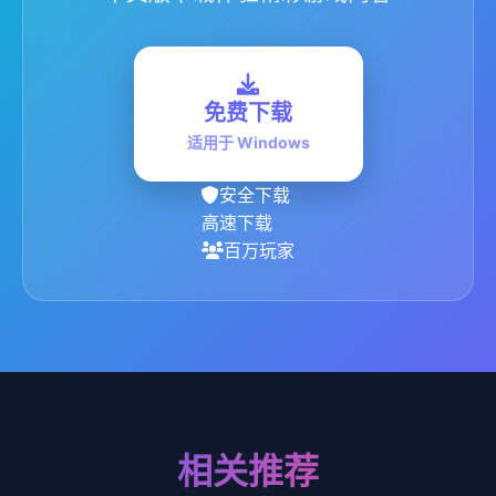
免费下载
适用于 Windows
安全下载
高速下载
百万玩家
相关推荐