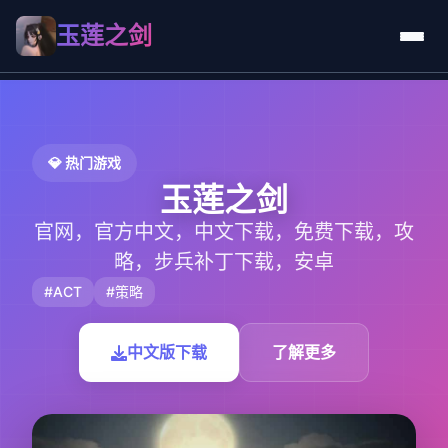
玉莲之剑
💎 热门游戏
玉莲之剑
官网，官方中文，中文下载，免费下载，攻
略，步兵补丁下载，安卓
#ACT
#策略
中文版下载
了解更多