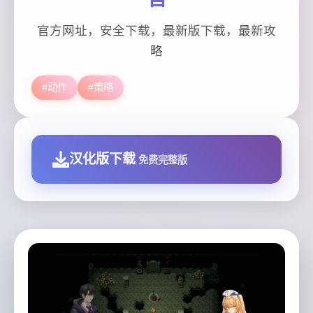
官方网址，安全下载，最新版下载，最新攻
略
#动作
#策略
汉化版下载
免费完整版