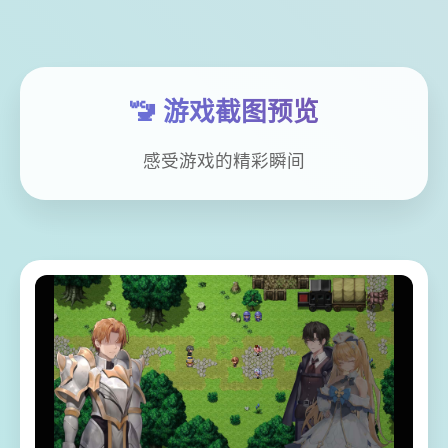
🚾 游戏截图预览
感受游戏的精彩瞬间