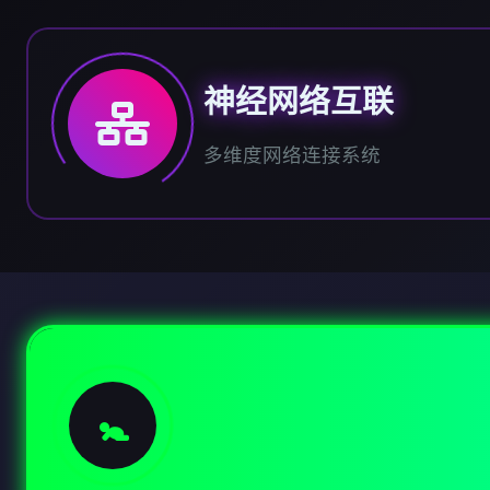
神经网络互联
多维度网络连接系统
🚼