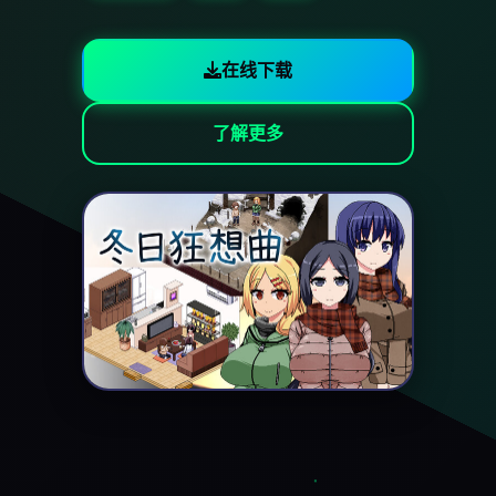
在线下载
了解更多