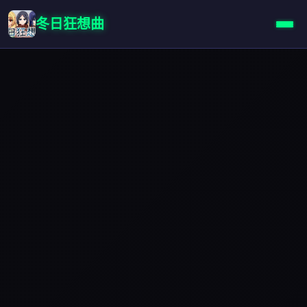
冬日狂想曲