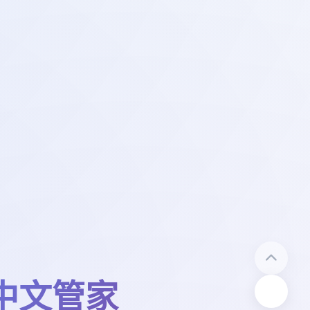
-中文管家