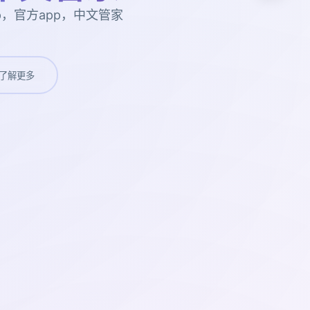
p，官方app，中文管家
了解更多