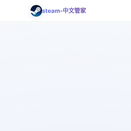
steam-中文管家