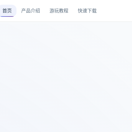
首页
产品介绍
游玩教程
快速下载