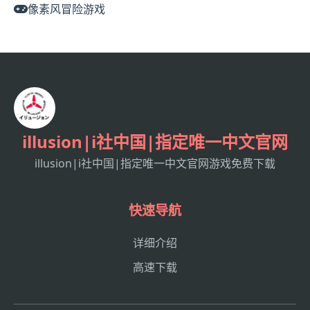
像素风冒险游戏
illusion|i社中国|指定唯一中文官网
illusion|i社中国|指定唯一中文官网游戏免费下载
快速导航
详细介绍
高速下载