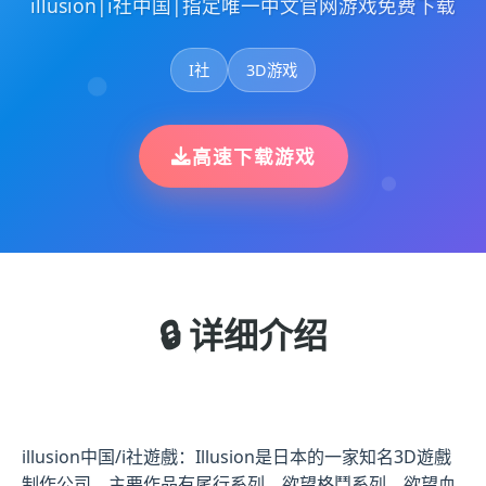
illusion|i社中国|指定唯一中文官网游戏免费下载
I社
3D游戏
高速下载游戏
🔒 详细介绍
illusion中国/i社遊戲：Illusion是日本的一家知名3D遊戲
制作公司，主要作品有尾行系列、欲望格鬥系列、欲望血