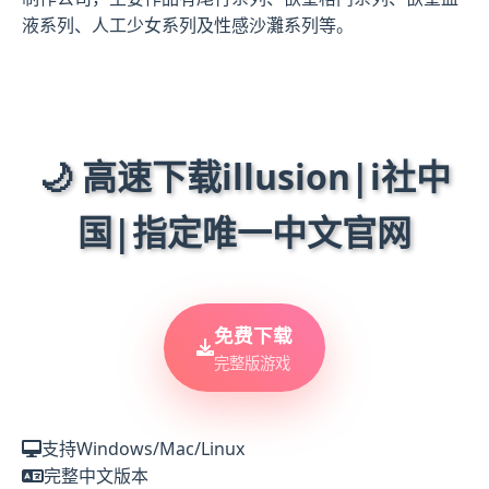
液系列、人工少女系列及性感沙灘系列等。
🌙 高速下载illusion|i社中
国|指定唯一中文官网
免费下载
完整版游戏
支持Windows/Mac/Linux
完整中文版本